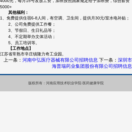
4000元，每月15号发放工资，加班按照国家规定给予加班费，综合薪资
5000+
其他福利：
1、免费提供住宿6-8人间，有空调、卫生间，提供月30元/室水电补贴；
2、公司免费提供工作餐；
3、节假日、生日礼品等；
4、不定期举办文体活动；
5、员工培训等。
【工作地点】
江苏省常熟市辛庄镇隆力奇工业园。
上一条：
河南中弘医疗器械有限公司招聘信息
下一条：
深圳市
海普瑞药业集团股份有限公司招聘信息
版权所有：河南应用技术职业学院-医药健康学院